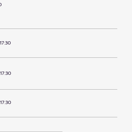
0
17:30
 17:30
 17:30