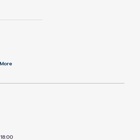
More
 18:00