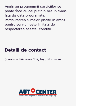
Anularea programarii serviciilor se
poate face cu cel putin 6 ore in avans
fata de data programata.
Rambursarea sumelor platite in avans
pentru servicii este limitata de
respectarea acestei conditii
Detalii de contact
Șoseaua Păcurari 157, Iași, Romania