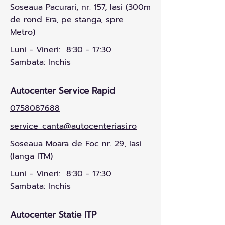
Soseaua Pacurari, nr. 157, Iasi (300m
de rond Era, pe stanga, spre
Metro)
Luni - Vineri: 8:30 - 17:30
Sambata: Inchis
Autocenter Service Rapid
0758087688
service_canta@autocenteriasi.ro
Soseaua Moara de Foc nr. 29, Iasi
(langa ITM)
Luni - Vineri: 8:30 - 17:30
Sambata: Inchis
Autocenter Statie ITP