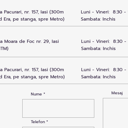
 Pacurari, nr. 157, Iasi (300m
Luni - Vineri: 8:30 - 
 Era, pe stanga, spre Metro)
Sambata: Inchis
 Moara de Foc nr. 29, Iasi
Luni - Vineri: 8:30 -
ITM)
Sambata: Inchis
 Pacurari, nr. 157, Iasi (300m
Luni - Vineri: 8:30 -
d Era, pe stanga, spre Metro)
Sambata: Inchis
Mesaj
Nume
Telefon