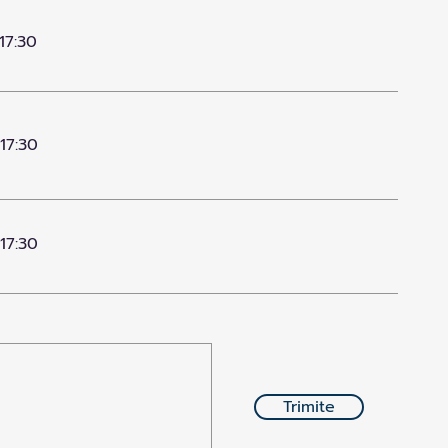
17:30
 17:30
 17:30
Trimite