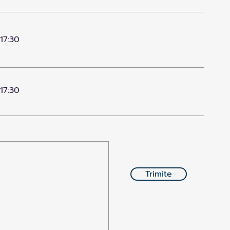
 17:30
 17:30
Trimite