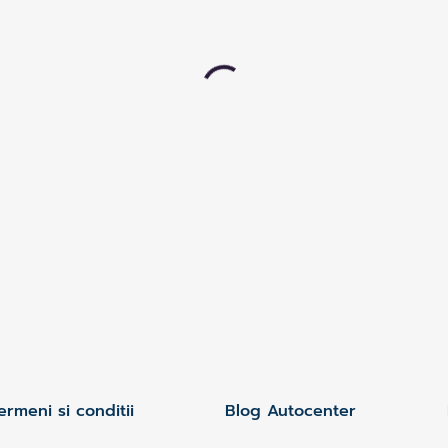
ermeni si conditii
Blog Autocenter