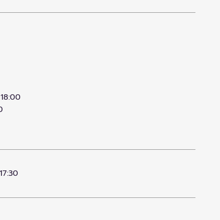
 18:00
0
17:30