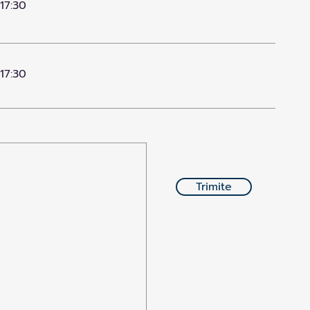
 17:30
 17:30
Trimite