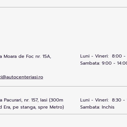
Luni - Vineri: 8:00 -
 Moara de Foc nr. 15A,
Sambata: 9:00 - 14:0
i@autocenteriasi.ro
 Pacurari, nr. 157, Iasi (300m
Luni - Vineri: 8:30 - 
 Era, pe stanga, spre Metro)
Sambata: Inchis