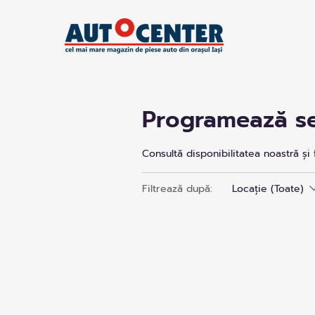
Programează se
Consultă disponibilitatea noastră și
Filtrează după:
Locație (Toate)